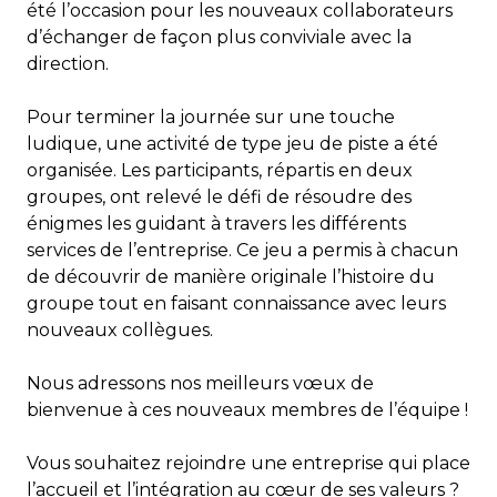
été l’occasion pour les nouveaux collaborateurs
d’échanger de façon plus conviviale avec la
direction.
Pour terminer la journée sur une touche
ludique, une activité de type jeu de piste a été
organisée. Les participants, répartis en deux
groupes, ont relevé le défi de résoudre des
énigmes les guidant à travers les différents
services de l’entreprise. Ce jeu a permis à chacun
de découvrir de manière originale l’histoire du
groupe tout en faisant connaissance avec leurs
nouveaux collègues.
Nous adressons nos meilleurs vœux de
bienvenue à ces nouveaux membres de l’équipe !
Vous souhaitez rejoindre une entreprise qui place
l’accueil et l’intégration au cœur de ses valeurs ?