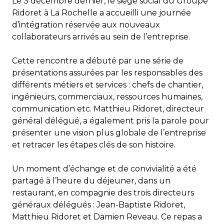
Le 3 décembre dernier, le siège social du Groupe
Ridoret à La Rochelle a accueilli une journée
d’intégration réservée aux nouveaux
collaborateurs arrivés au sein de l’entreprise.
Cette rencontre a débuté par une série de
présentations assurées par les responsables des
différents métiers et services : chefs de chantier,
ingénieurs, commerciaux, ressources humaines,
communication etc. Matthieu Ridoret, directeur
général délégué, a également pris la parole pour
présenter une vision plus globale de l’entreprise
et retracer les étapes clés de son histoire.
Un moment d’échange et de convivialité a été
partagé à l’heure du déjeuner, dans un
restaurant, en compagnie des trois directeurs
généraux délégués : Jean-Baptiste Ridoret,
Matthieu Ridoret et Damien Reveau. Ce repas a