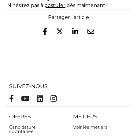
N’hésitez pas à
postuler
dès maintenant !
Partager l'article
SUIVEZ-NOUS
OFFRES
MÉTIERS
Candidature
Voir les métiers
spontanée