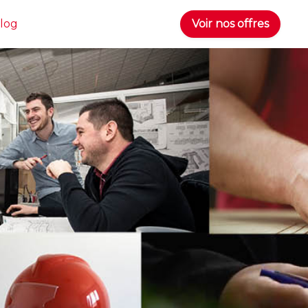
log
Voir nos offres