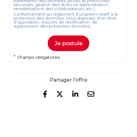
traitements des données (accès et protocoles
sécurisés, gestion des droits et administration,
sensibilisations des collaborateurs, etc.).
Conformément au règlement Européen relatif à la
protection des données, vous disposez d’un droit
d’opposition, d’accès de rectification, de
suppression des présentes données.
Je postule
*
Champs obligatoires
Partager l'offre