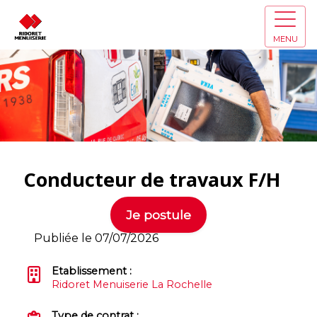
MENU
Conducteur de travaux F/H
Je postule
Publiée le 07/07/2026
Etablissement :
Ridoret Menuiserie La Rochelle
Type de contrat :