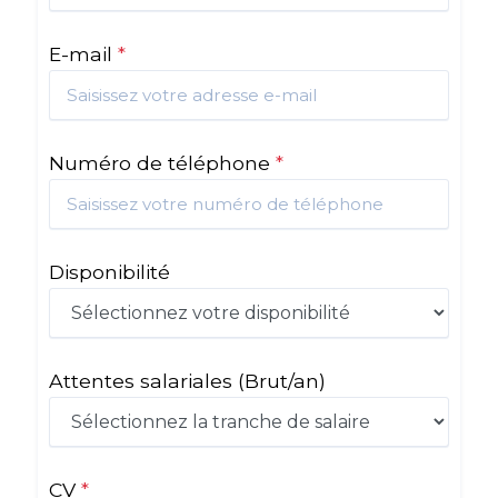
E-mail
*
Numéro de téléphone
*
Disponibilité
Attentes salariales
(Brut/an)
CV
*