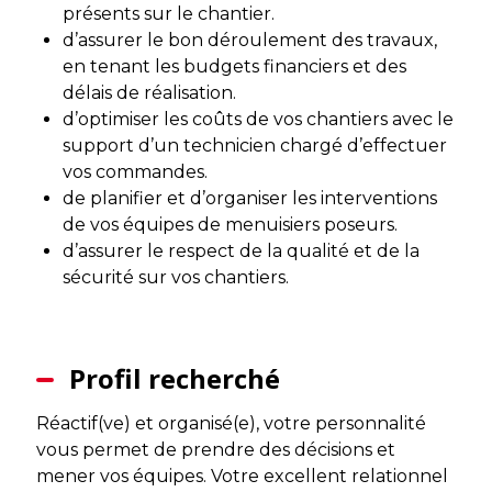
présents sur le chantier.
d’assurer le bon déroulement des travaux,
en tenant les budgets financiers et des
délais de réalisation.
d’optimiser les coûts de vos chantiers avec le
support d’un technicien chargé d’effectuer
vos commandes.
de planifier et d’organiser les interventions
de vos équipes de menuisiers poseurs.
d’assurer le respect de la qualité et de la
sécurité sur vos chantiers.
Profil recherché
Réactif(ve) et organisé(e), votre personnalité
vous permet de prendre des décisions et
mener vos équipes. Votre excellent relationnel