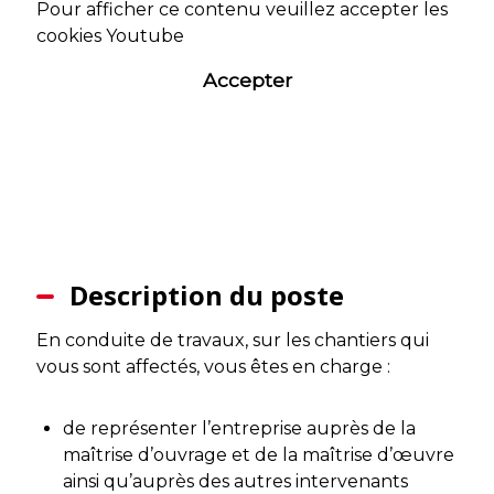
Pour afficher ce contenu veuillez accepter les
cookies Youtube
Accepter
Description du poste
En conduite de travaux, sur les chantiers qui
vous sont affectés, vous êtes en charge :
de représenter l’entreprise auprès de la
maîtrise d’ouvrage et de la maîtrise d’œuvre
ainsi qu’auprès des autres intervenants