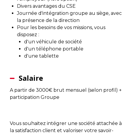
Divers avantages du CSE
Journée d'intégration groupe au siège, avec
la présence de la direction
Pour les besoins de vos missions, vous
disposez :
d'un véhicule de société
d'un téléphone portable
d'une tablette
Salaire
A partir de 3000€ brut mensuel (selon profil) +
participation Groupe
Vous souhaitez intégrer une société attachée à
la satisfaction client et valoriser votre savoir-