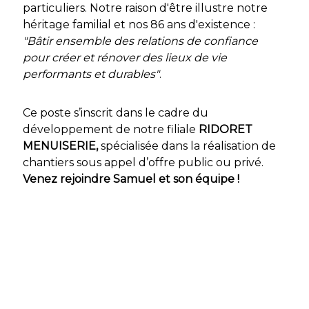
particuliers. Notre raison d'être illustre notre
héritage familial et nos 86 ans d'existence :
"Bâtir ensemble des relations de confiance
pour créer et rénover des lieux de vie
performants et durables"
.
Ce poste s’inscrit dans le cadre du
développement de notre filiale
RIDORET
MENUISERIE,
spécialisée dans la réalisation de
chantiers sous appel d’offre public ou privé.
Venez rejoindre Samuel et son équipe !