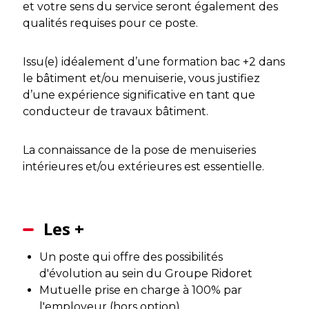
et votre sens du service seront également des
qualités requises pour ce poste.
Issu(e) idéalement d’une formation bac +2 dans
le bâtiment et/ou menuiserie, vous justifiez
d’une expérience significative en tant que
conducteur de travaux bâtiment.
La connaissance de la pose de menuiseries
intérieures et/ou extérieures est essentielle.
Les +
Un poste qui offre des possibilités
d'évolution au sein du Groupe Ridoret
Mutuelle prise en charge à 100% par
l'employeur (hors option)