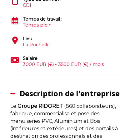
CDI
Temps de travail :
Temps plein
Lieu
La Rochelle
Salaire
3000 EUR (€) - 3500 EUR (€) / mois
Description de l'entreprise
Le
Groupe RIDORET
(860 collaborateurs),
fabrique, commercialise et pose des
menuiseries PVC, Aluminium et Bois
(intérieures et extérieures) et des portails à
destination des professionnels et des