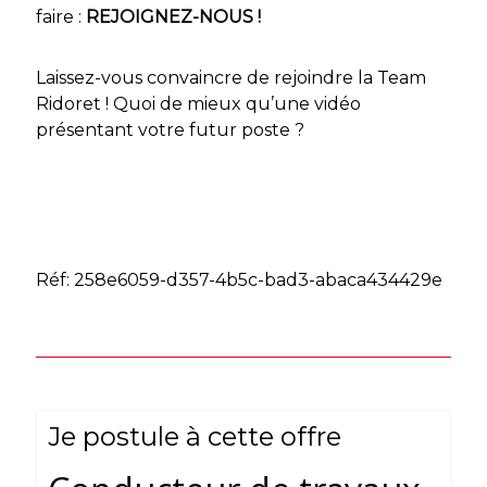
faire :
REJOIGNEZ-NOUS !
Laissez-vous convaincre de rejoindre la Team
Ridoret ! Quoi de mieux qu’une vidéo
présentant votre futur poste ?
Réf: 258e6059-d357-4b5c-bad3-abaca434429e
Je postule à cette offre